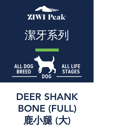
潔牙系列
DEER SHANK
BONE (FULL)
鹿小腿 (大)